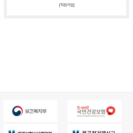
[직원가입]