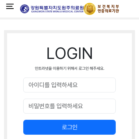
LOGIN
인트라넷을 이용하기 위해서 로그인 해주세요.
로그인