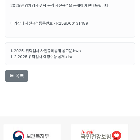
2025년 검체검사 위탁 용역 사전규격을 공개하여 안내드립니다.
나라장터 사전규격등록번호 - R25BD00131489
1. 2025. 위탁검사 사전규격공개 공고문.hwp
1-2 2025 위탁검사 예정수량 공개.xlsx
목록