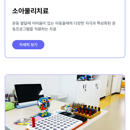
소아물리치료
운동 발달에 어려움이 있는 아동들에게 다양한 자극과 특성화된 운
동프로그램을 적용하는 치료
자세히 보기