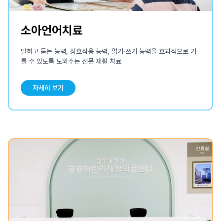
소아언어치료
말하고 듣는 능력, 상호작용 능력, 읽기∙쓰기 능력을 효과적으로 기
를 수 있도록 도와주는 전문 재활 치료
자세히 보기