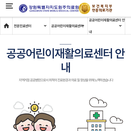
공공어린이재활의료센터 안
Home
전문진료센터
공공어린이재활의료센터
내
공공어린이재활의료센터 안
내
지역거점 공공병원으로서 최적의 진료환경과 의료 질 향상을 위해 노력하겠습니다