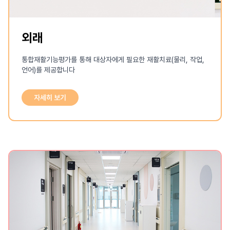
외래
통합재활기능평가를 통해 대상자에게 필요한 재활치료(물리, 작업,
언어)를 제공합니다
자세히 보기