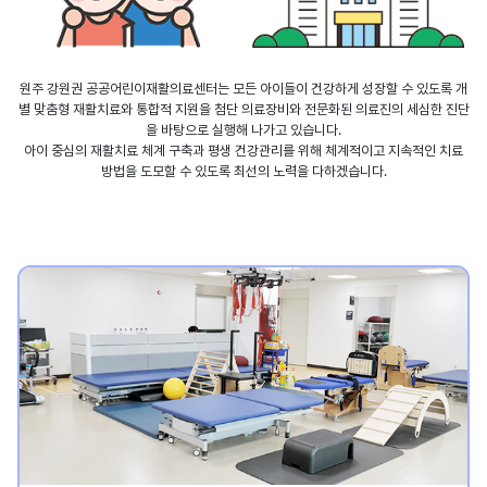
원주 강원권 공공어린이재활의료센터는 모든 아이들이 건강하게 성장할 수 있도록 개
별 맞춤형 재활치료와 통합적 지원을 첨단 의료장비와 전문화된 의료진의 세심한 진단
을 바탕으로 실행해 나가고 있습니다.
아이 중심의 재활치료 체계 구축과 평생 건강관리를 위해 체계적이고 지속적인 치료
방법을 도모할 수 있도록 최선의 노력을 다하겠습니다.