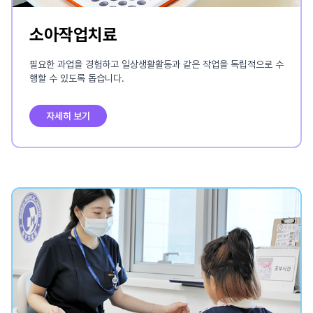
소아작업치료
필요한 과업을 경험하고 일상생활활동과 같은 작업을 독립적으로 수
행할 수 있도록 돕습니다.
자세히 보기