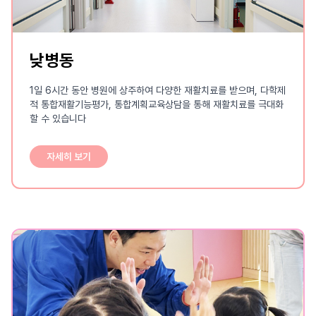
낮병동
1일 6시간 동안 병원에 상주하여 다양한 재활치료를 받으며, 다학제
적 통합재활기능평가, 통합계획교육상담을 통해 재활치료를 극대화
할 수 있습니다
자세히 보기