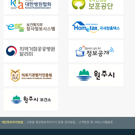
개인정보처리방침
고정형 영상정보처리기기 운영·관리방침
고객헌장 및 서비스이행표준