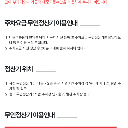
금이 부과되오니 가급적 대중교통수단을 이용하여 주시기 바랍니다.
주차요금 무인정산기 이용안내
내원객분들의 편의를 위하여 주차 사전 등록 및 주차요금 무인정산기를 운영하오
니 많은 이용 부탁 드립니다.
주차요금 사전 정산 후 20분 이내로 출차 하셔야 합니다.
정산기 위치
사전 무인정산기 : 각 1층 • 2층 출구, 서관 지하주차장 각 엘리베이터 앞, 별관 주
차장 각 입구
출구 무인정산기 : 서관 주차장 입• 출구, 별관 주차장 출구
무인정산기 이용안내