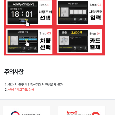
주의사항
출차 시 출구 무인정산기에서 현금결제 불가
신용 / 체크카드 전용