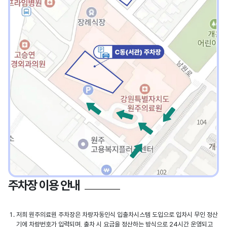
주차장 이용 안내
저희 원주의료원 주차장은 차량자동인식 입출차시스템 도입으로 입차시 무인 정산
기에 차량번호가 입력되며, 출차 시 요금을 정산하는 방식으로 24시간 운영되고