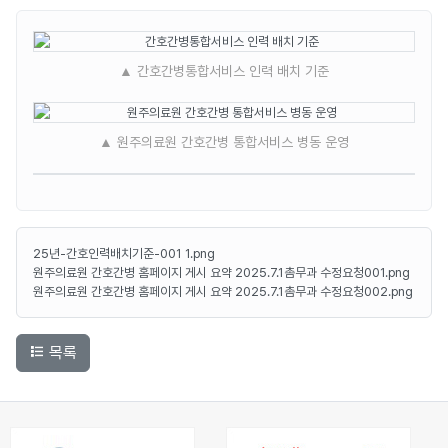
▲ 간호간병통합서비스 인력 배치 기준
▲ 원주의료원 간호간병 통합서비스 병동 운영
25년-간호인력배치기준-001 1.png
원주의료원 간호간병 홈페이지 게시 요약 2025.7.1촘무과 수정요청001.png
원주의료원 간호간병 홈페이지 게시 요약 2025.7.1촘무과 수정요청002.png
목록