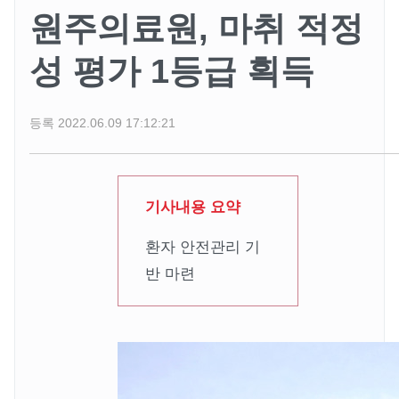
원주의료원, 마취 적정
성 평가 1등급 획득
등록 2022.06.09 17:12:21
기사내용 요약
환자 안전관리 기
반 마련