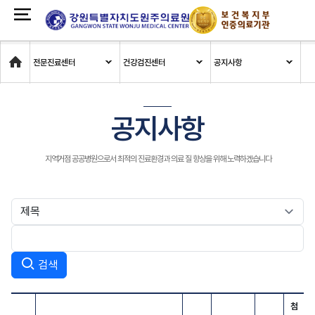
Home
전문진료센터
건강검진센터
공지사항
공지사항
지역거점 공공병원으로서 최적의 진료환경과 의료 질 향상을 위해 노력하겠습니다
검색
첨